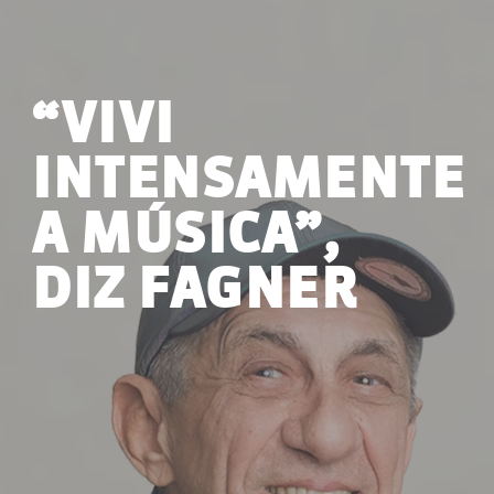
“VIVI
INTENSAMENTE
A MÚSICA”,
DIZ FAGNER